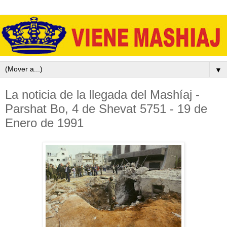
▼
La noticia de la llegada del Mashíaj -
Parshat Bo, 4 de Shevat 5751 - 19 de
Enero de 1991