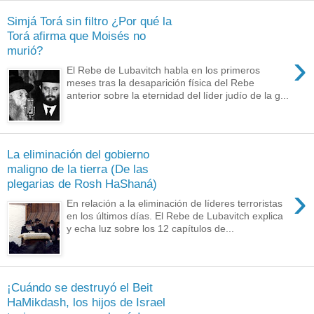
Simjá Torá sin filtro ¿Por qué la
Torá afirma que Moisés no
murió?
›
El Rebe de Lubavitch habla en los primeros
meses tras la desaparición física del Rebe
anterior sobre la eternidad del líder judío de la g...
La eliminación del gobierno
maligno de la tierra (De las
plegarias de Rosh HaShaná)
›
En relación a la eliminación de líderes terroristas
en los últimos días. El Rebe de Lubavitch explica
y echa luz sobre los 12 capítulos de...
¡Cuándo se destruyó el Beit
HaMikdash, los hijos de Israel