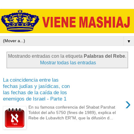
▼
Mostrando entradas con la etiqueta
Palabras del Rebe
.
Mostrar todas las entradas
La coincidencia entre las
fechas judías y jasídicas, con
las fechas de la caída de los
›
enemigos de Israel - Parte 1
En su famosa conferencia del Shabat Parshat
Toldot del año 5750 (fines de 1989), explica el
Rebe de Lubavitch ER"M, que la difusión d...