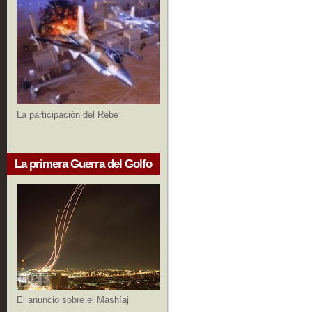
La participación del Rebe
La primera Guerra del Golfo
El anuncio sobre el Mashíaj