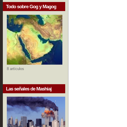
Todo sobre Gog y Magog
8 artículos
Las señales de Mashiaj