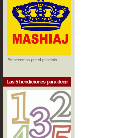
Empecemos por el principio
Las 5 bendiciones para decir