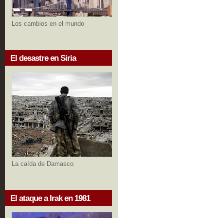
Los cambios en el mundo
El desastre en Siria
La caída de Damasco
El ataque a Irak en 1981