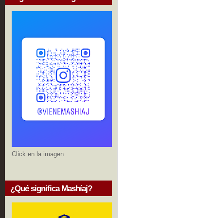
Click en la imagen
¿Qué significa Mashíaj?