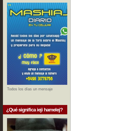
Todos los días un mensaje
¿Qué significa ieji hamelej?