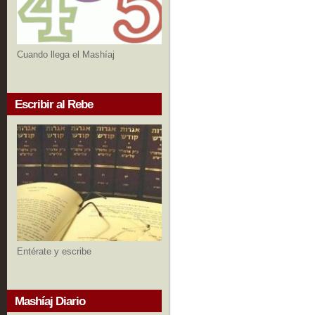
Cuando llega el Mashíaj
Escribir al Rebe
Entérate y escribe
Mashíaj Diario