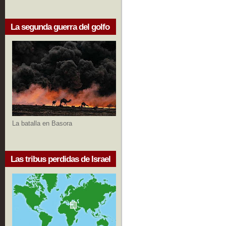
La segunda guerra del golfo
La batalla en Basora
Las tribus perdidas de Israel