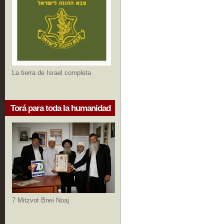
La tierra de Israel completa
Torá para toda la humanidad
7 Mitzvot Bnei Noaj