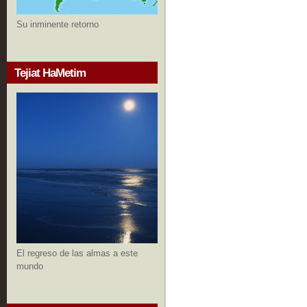
Su inminente retorno
Tejiat HaMetim
El regreso de las almas a este
mundo