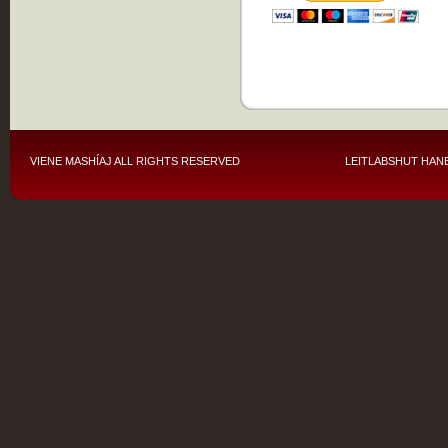
VIENE MASHÍAJ
ALL RIGHTS RESERVED
LEITLABSHUT HANE