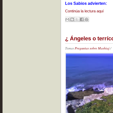
Los Sabios advierten:
Continúa la lectura aquí
¿ Ángeles o terríc
Temas
Preguntas sobre Mashiaj
/