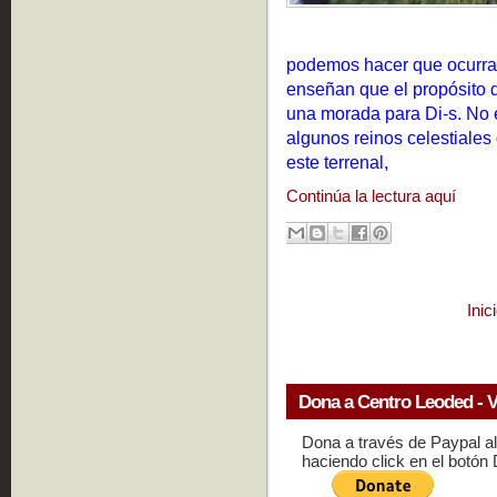
podemos hacer que ocurr
enseñan que el propósito 
una morada para Di-s. No 
algunos reinos celestiales
este terrenal,
Continúa la lectura aquí
Inic
Dona a Centro Leoded - V
Dona a través de Paypal a
haciendo click en el botón