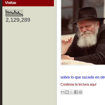
Visitas
2,129,289
sobre lo que sucede en ot
Continúa la lectura aquí