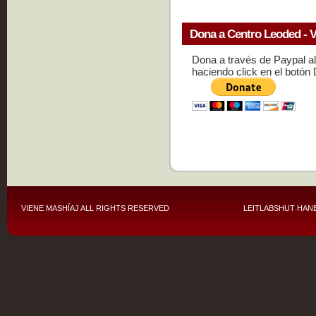
Dona a Centro Leoded - V
Dona a través de Paypal a
haciendo click en el botón
VIENE MASHÍAJ
ALL RIGHTS RESERVED
LEITLABSHUT HANE