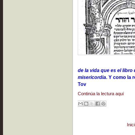
de la vida que es el libro
misericordia
. Y como la 
Tov
Continúa la lectura aquí
Inic