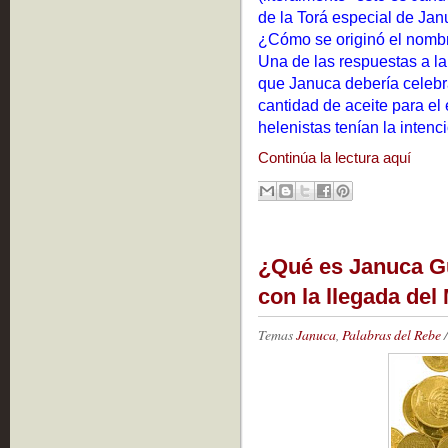
de la Torá especial de Jan
¿Cómo se originó el nombr
Una de las respuestas a la
que Januca debería celebra
cantidad de aceite para el
helenistas tenían la intenc
Continúa la lectura aquí
¿Qué es Januca Gu
con la llegada del
Temas
Januca
,
Palabras del Rebe
/