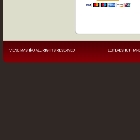
VIENE MASHÍAJ
ALL RIGHTS RESERVED
LEITLABSHUT HANE