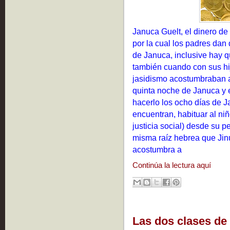
Januca Guelt, el dinero de
por la cual los padres dan 
de Januca, inclusive hay 
también cuando con sus hi
jasidismo acostumbraban a 
quinta noche de Januca y 
hacerlo los ocho días de 
encuentran, habituar al niñ
justicia social) desde su 
misma raíz hebrea que Jinu
acostumbra a
Continúa la lectura aquí
Las dos clases de 