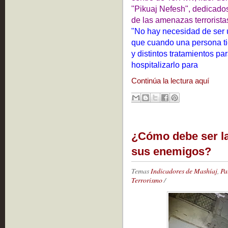
"Pikuaj Nefesh", dedicados
de las amenazas terrorista
"No hay necesidad de ser 
que cuando una persona ti
y distintos tratamientos par
hospitalizarlo para
Continúa la lectura aquí
¿Cómo debe ser la 
sus enemigos?
Temas
Indicadores de Mashíaj
,
Pa
Terrorismo
/