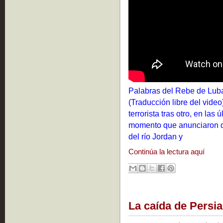
Palabras del Rebe de Luba
(Traducción libre del video
terrorista tras otro, en la
momento que anunciaron q
del río Jordan y
Continúa la lectura aquí
La caída de Persia