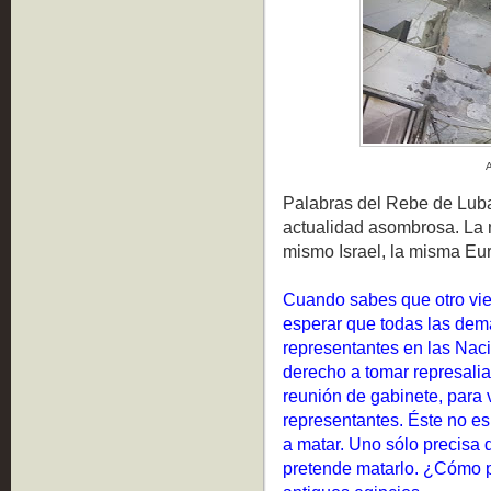
A
Palabras del Rebe de Luba
actualidad asombrosa. La 
mismo Israel, la misma Eur
Cuando sabes que otro vien
esperar que todas las dem
representantes en las Naci
derecho a tomar represalia
reunión de gabinete, para 
representantes. Éste no es
a matar. Uno sólo precisa 
pretende matarlo. ¿Cómo p