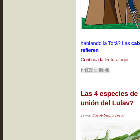
hablando la Torá? Las
cab
refieren
Continúa la lectura aquí
Las 4 especies de
unión del Lulav?
Temas
Sucot-Simjá Torá
/