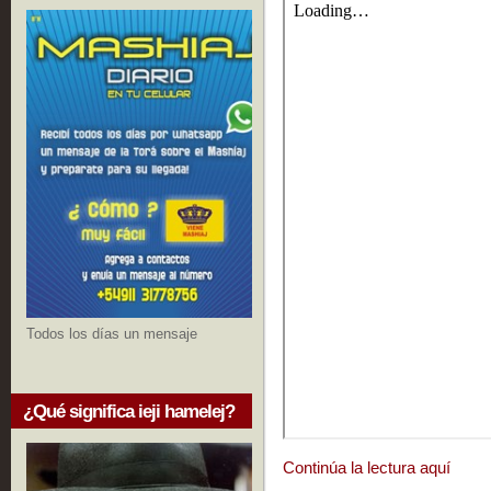
Todos los días un mensaje
¿Qué significa ieji hamelej?
Continúa la lectura aquí