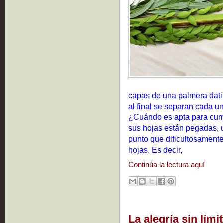
capas de una palmera dati
al final se separan cada un
¿Cuándo es apta para cum
sus hojas están pegadas, un
punto que dificultosamente
hojas. Es decir,
Continúa la lectura aquí
La alegría sin lími