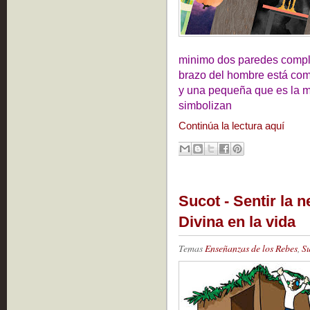
minimo dos paredes comple
brazo del hombre está com
y una pequeña que es la m
simbolizan
Continúa la lectura aquí
Sucot - Sentir la 
Divina en la vida
Temas
Enseñanzas de los Rebes
,
S