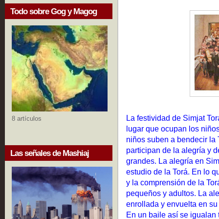
Todo sobre Gog y Magog
La festividad de Simjat To
8 artículos
lugar que ocupan los niños.
niños suben a bendecir la 
participan de la alegría y
Las señales de Mashiaj
grandes. La alegría en Sim
estudio de la Torá. En lo 
y la comprensión de la Tor
pequeños y adultos. La ale
enrollada y envuelta en su v
En un baile así se igualan