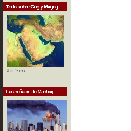
Todo sobre Gog y Magog
8 artículos
Las señales de Mashiaj