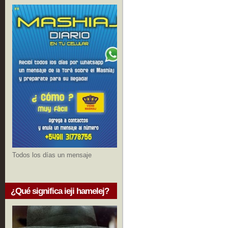
Todos los días un mensaje
¿Qué significa ieji hamelej?