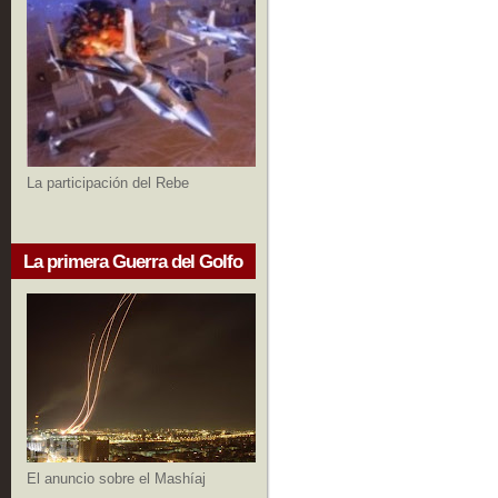
La participación del Rebe
La primera Guerra del Golfo
El anuncio sobre el Mashíaj