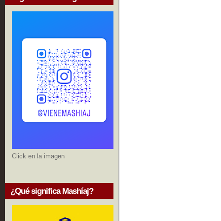
Click en la imagen
¿Qué significa Mashíaj?