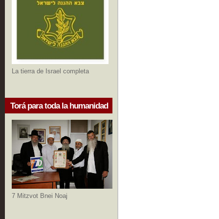
La tierra de Israel completa
Torá para toda la humanidad
7 Mitzvot Bnei Noaj