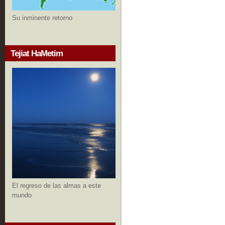
Su inminente retorno
Tejiat HaMetim
El regreso de las almas a este
mundo