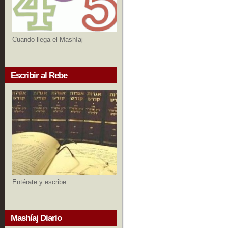
Cuando llega el Mashíaj
Escribir al Rebe
Entérate y escribe
Mashíaj Diario