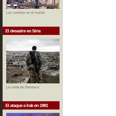
Los cambios en el mundo
El desastre en Siria
La caída de Damasco
El ataque a Irak en 1981