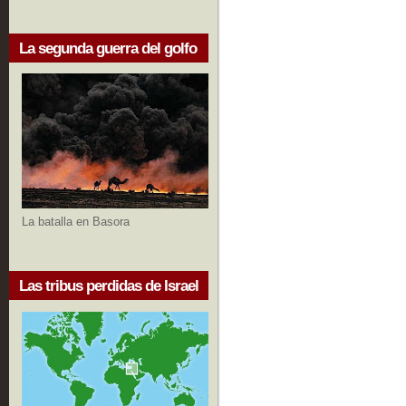
La segunda guerra del golfo
La batalla en Basora
Las tribus perdidas de Israel