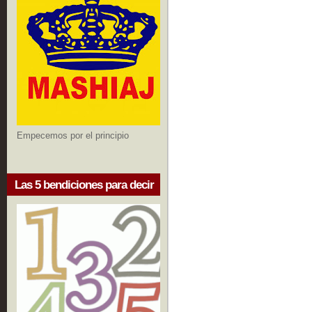
Empecemos por el principio
Las 5 bendiciones para decir