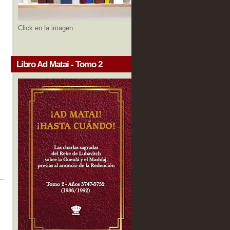
Click en la imagen
Libro Ad Matai - Tomo 2