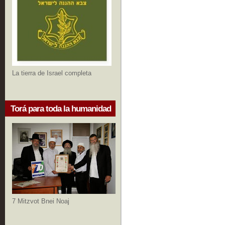
La tierra de Israel completa
Torá para toda la humanidad
7 Mitzvot Bnei Noaj