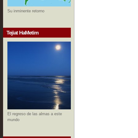
Su inminente retorno
Tejiat HaMetim
El regreso de las almas a este
mundo