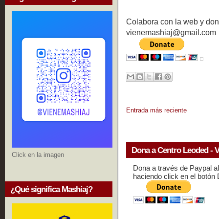
Colabora con la web y don
vienemashiaj@gmail.com
Entrada más reciente
Dona a Centro Leoded - V
Click en la imagen
Dona a través de Paypal a
haciendo click en el botón
¿Qué significa Mashíaj?