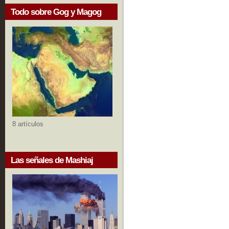
Todo sobre Gog y Magog
8 artículos
Las señales de Mashiaj