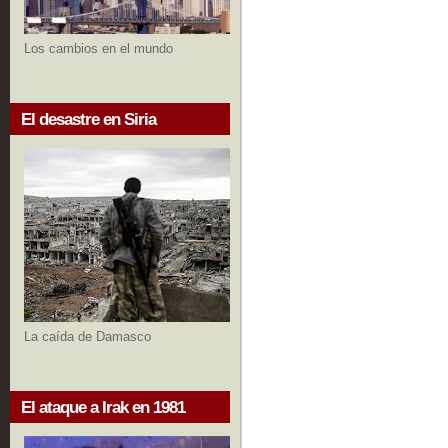
Los cambios en el mundo
El desastre en Siria
La caída de Damasco
El ataque a Irak en 1981