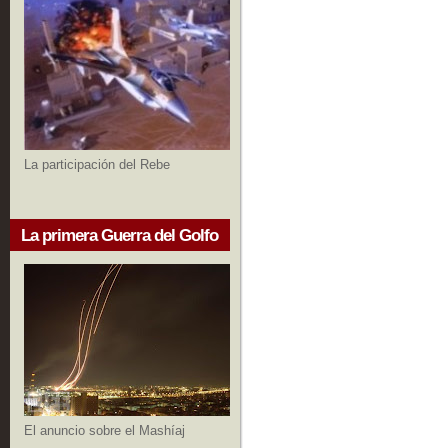
La participación del Rebe
La primera Guerra del Golfo
El anuncio sobre el Mashíaj