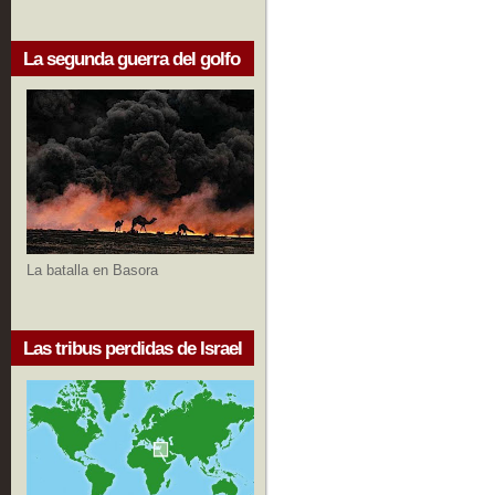
La segunda guerra del golfo
La batalla en Basora
Las tribus perdidas de Israel