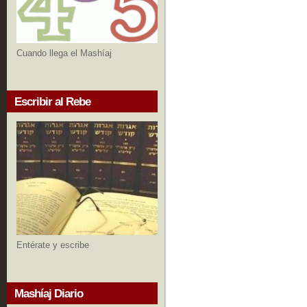
Cuando llega el Mashíaj
Escribir al Rebe
Entérate y escribe
Mashíaj Diario