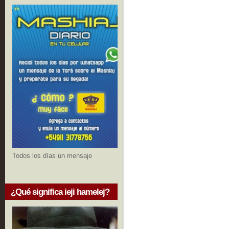
Todos los días un mensaje
¿Qué significa ieji hamelej?