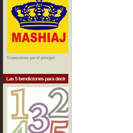
Empecemos por el principio
Las 5 bendiciones para decir