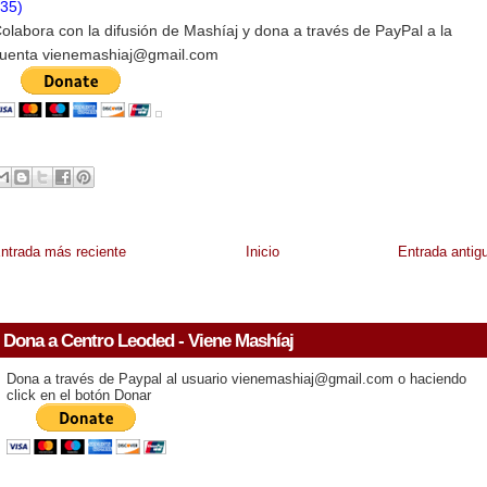
35)
olabora con la difusión de Mashíaj y dona a través de PayPal a la
uenta vienemashiaj@gmail.com
ntrada más reciente
Inicio
Entrada antig
Dona a Centro Leoded - Viene Mashíaj
Dona a través de Paypal al usuario vienemashiaj@gmail.com o haciendo
click en el botón Donar