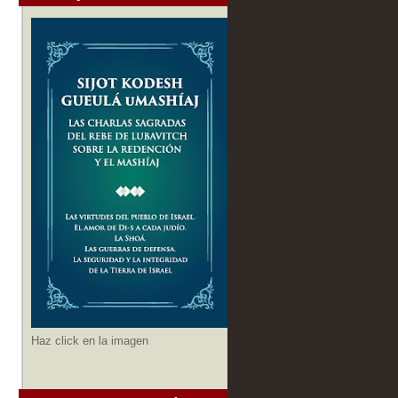
Haz click en la imagen