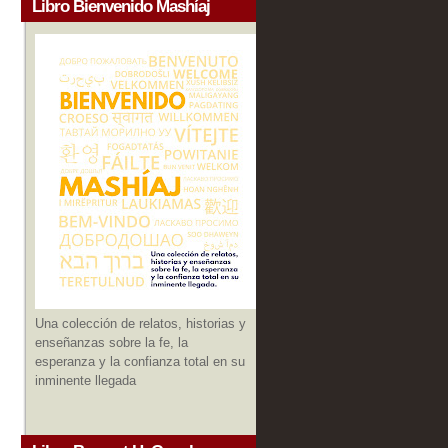
Libro Bienvenido Mashíaj
Una colección de relatos, historias y
enseñanzas sobre la fe, la
esperanza y la confianza total en su
inminente llegada