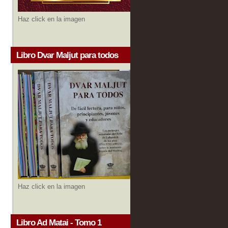
Haz click en la imagen
Libro Dvar Maljut para todos
Haz click en la imagen
Libro Ad Matai - Tomo 1