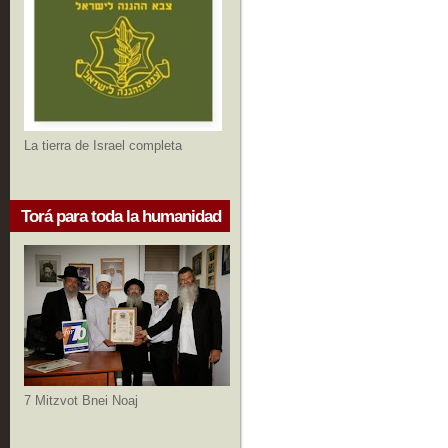
La tierra de Israel completa
Torá para toda la humanidad
7 Mitzvot Bnei Noaj