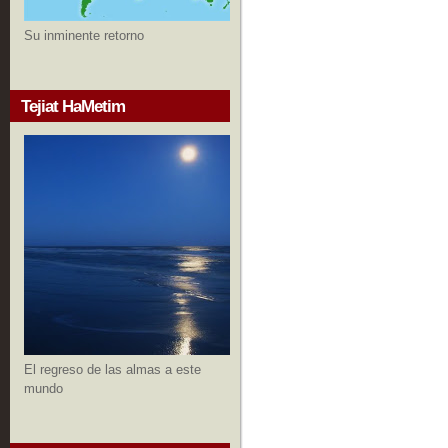
Su inminente retorno
Tejiat HaMetim
El regreso de las almas a este
mundo