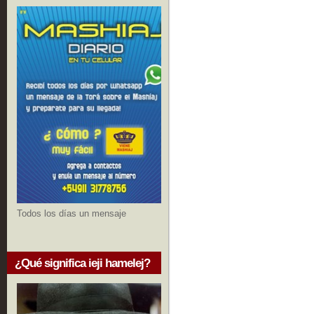
Todos los días un mensaje
¿Qué significa ieji hamelej?