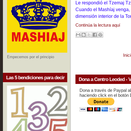
Le respondió el Tzemaj T
Cuando el Mashíaj venga, r
dimensión interior de la T
Continúa la lectura aquí
Inic
Empecemos por el principio
Las 5 bendiciones para decir
Dona a Centro Leoded - V
Dona a través de Paypal a
haciendo click en el botón