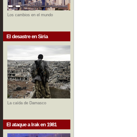
Los cambios en el mundo
El desastre en Siria
La caída de Damasco
El ataque a Irak en 1981