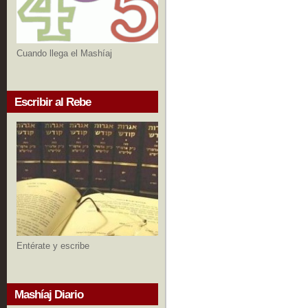
Cuando llega el Mashíaj
Escribir al Rebe
Entérate y escribe
Mashíaj Diario