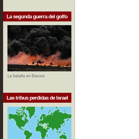
La segunda guerra del golfo
La batalla en Basora
Las tribus perdidas de Israel