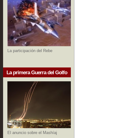
La participación del Rebe
La primera Guerra del Golfo
El anuncio sobre el Mashíaj