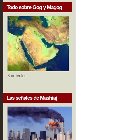
Todo sobre Gog y Magog
8 artículos
Las señales de Mashiaj