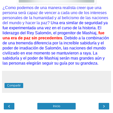
¿Como podemos de una manera realista creer que una
persona será capaz de vencer a cada uno de los intereses
personales de la humanidad y al belicismo de las naciones
del mundo y hacer la paz?
Una era similar de seguridad ya
fue experimentada una vez en el curso de la historia. El
liderazgo del Rey Salomón, el progenitor de Mashiaj,
fue
una era de paz sin precedentes
. Debido a la combinación
de una tremenda diferencia por la increíble sabiduría y el
poder de irradiación de Salomón, las naciones del mundo
civilizado en ese momento se mantuvieron a raya. La
sabiduría y el poder de Mashiaj serán mas grandes aún y
las personas elegirán seguir su guía por su grandeza.
Compartir
‹
›
Inicio