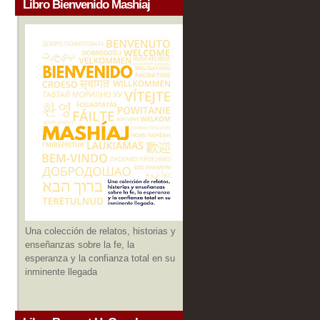
Libro Bienvenido Mashíaj
Una colección de relatos, historias y
enseñanzas sobre la fe, la
esperanza y la confianza total en su
inminente llegada