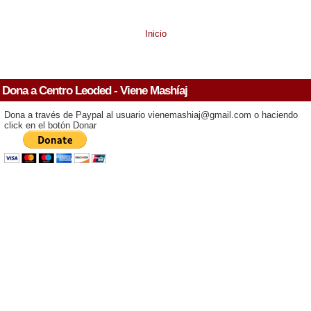
Inicio
Dona a Centro Leoded - Viene Mashíaj
Dona a través de Paypal al usuario vienemashiaj@gmail.com o haciendo
click en el botón Donar