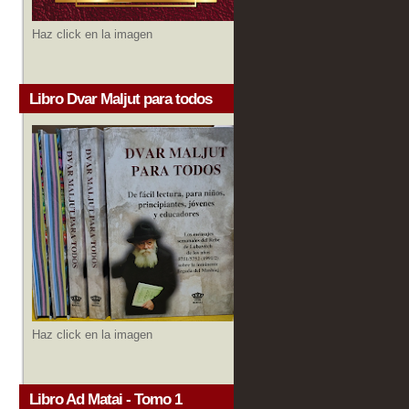
Haz click en la imagen
Libro Dvar Maljut para todos
Haz click en la imagen
Libro Ad Matai - Tomo 1