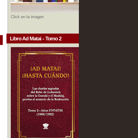
Click en la imagen
Libro Ad Matai - Tomo 2