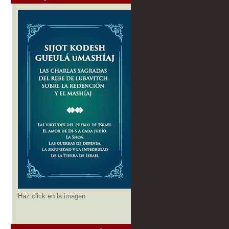
Haz click en la imagen