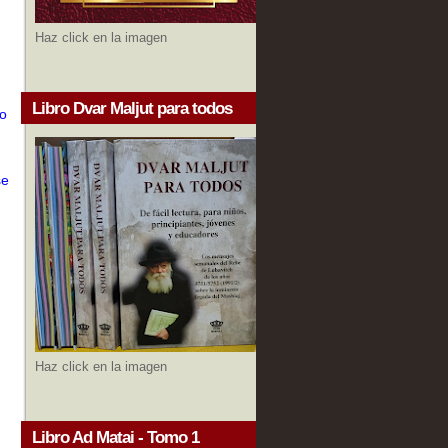
Haz click en la imagen
Libro Dvar Maljut para todos
to
se
Haz click en la imagen
Libro Ad Matai - Tomo 1