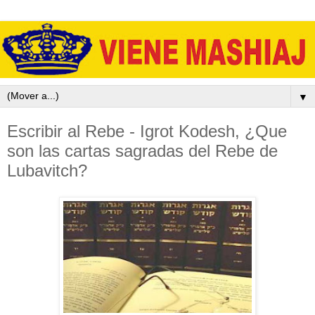
▼
Escribir al Rebe - Igrot Kodesh, ¿Que
son las cartas sagradas del Rebe de
Lubavitch?