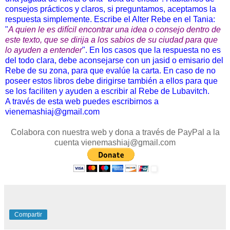
consejos prácticos y claros, si preguntamos, aceptamos la
respuesta simplemente. Escribe el Alter Rebe en el Tania:
"
A quien le es difícil encontrar una idea o consejo dentro de
este texto, que se dirija a los sabios de su ciudad para que
lo ayuden a entender
". En los casos que la respuesta no es
del todo clara, debe aconsejarse con un jasid o emisario del
Rebe de su zona, para que evalúe la carta. En caso de no
poseer estos libros debe dirigirse también a ellos para que
se los faciliten y ayuden a escribir al Rebe de Lubavitch.
A través de esta web puedes escribirnos a
vienemashiaj@gmail.com
Colabora con nuestra web y dona a través de PayPal a la
cuenta vienemashiaj@gmail.com
Compartir