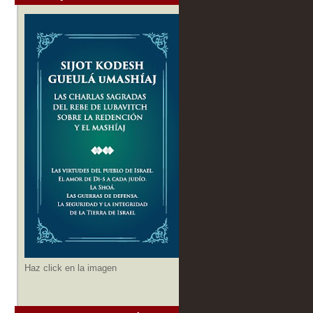
Haz click en la imagen