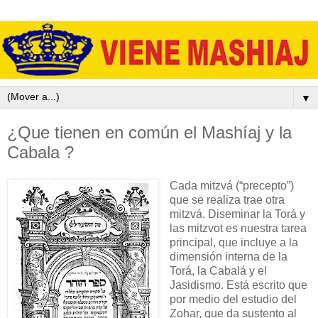
▼
¿Que tienen en común el Mashíaj y la
Cabala ?
Cada mitzvá (“precepto”)
que se realiza trae otra
mitzvá. Diseminar la Torá y
las mitzvot es nuestra tarea
principal, que incluye a la
dimensión interna de la
Torá, la Cabalá y el
Jasidismo. Está escrito que
por medio del estudio del
Zohar, que da sustento al