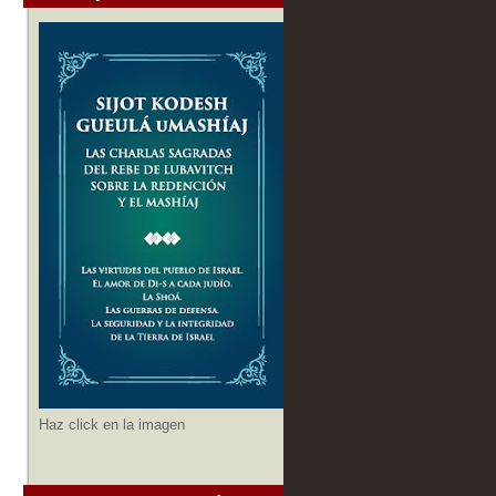
Haz click en la imagen