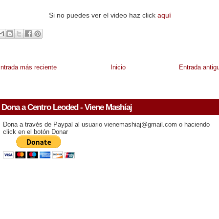
Si no puedes ver el video haz click
aquí
ntrada más reciente
Inicio
Entrada antig
Dona a Centro Leoded - Viene Mashíaj
Dona a través de Paypal al usuario vienemashiaj@gmail.com o haciendo
click en el botón Donar