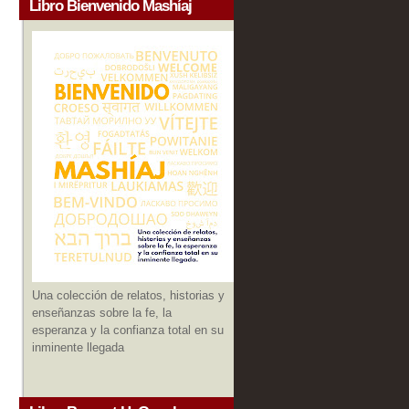
Libro Bienvenido Mashíaj
Una colección de relatos, historias y
enseñanzas sobre la fe, la
esperanza y la confianza total en su
inminente llegada