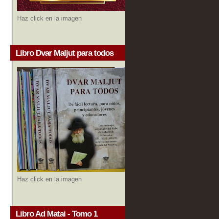
Haz click en la imagen
Libro Dvar Maljut para todos
Haz click en la imagen
Libro Ad Matai - Tomo 1