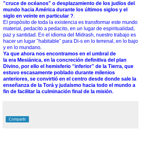
"cruce de océanos" o desplazamiento de los judíos del
mundo hacia América durante los últimos siglos y el
siglo en veinte en particular ?
.
El propósito de toda la existencia es transformar este mundo
material, pedacito a pedacito, en un lugar de espiritualidad,
paz y santidad. En el idioma del Midrash, nuestro trabajo es
hacer un lugar "habitable" para Di-s en lo terrenal, en lo bajo
y en lo mundano.
Ya que ahora nos encontramos en el umbral de
la era Mesiánica, en la concreción definitiva del plan
Divino, por ello el hemisferio “inferior” de la Tierra, que
estuvo escasamente poblado durante milenios
anteriores, se convirtió en el centro desde donde sale la
enseñanza de la Torá y judaísmo hacia todo el mundo a
fin de facilitar la culminación final de la misión.
Compartir