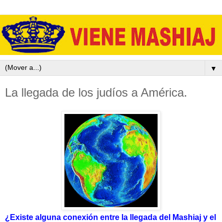
▼
La llegada de los judíos a América.
¿Existe alguna conexión entre la llegada del Mashiaj y el