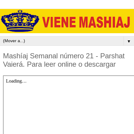
▼
Mashíaj Semanal número 21 - Parshat
Vaierá. Para leer online o descargar