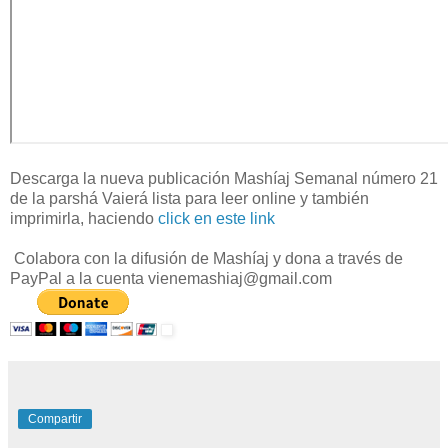
Descarga la nueva publicación Mashíaj Semanal número 21
de la parshá Vaierá lista para leer online y también
imprimirla, haciendo
click en este link
Colabora con la difusión de Mashíaj y dona a través de
PayPal a la cuenta vienemashiaj@gmail.com
Compartir