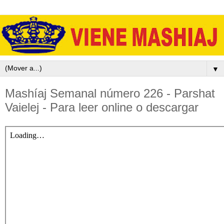
▼
Mashíaj Semanal número 226 - Parshat
Vaielej - Para leer online o descargar