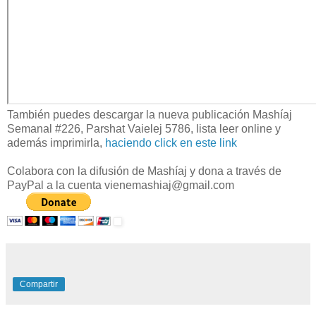
También puedes descargar la nueva publicación Mashíaj
Semanal #226, Parshat Vaielej 5786, lista leer online y
además imprimirla,
haciendo click en este link
Colabora con la difusión de Mashíaj y dona a través de
PayPal a la cuenta vienemashiaj@gmail.com
Compartir