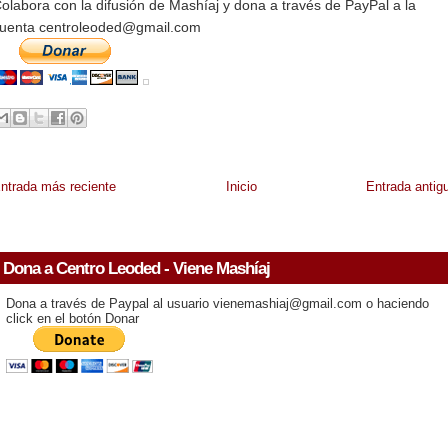
olabora con la difusión de Mashíaj y dona a través de PayPal a la
uenta centroleoded@gmail.com
ntrada más reciente
Inicio
Entrada antig
Dona a Centro Leoded - Viene Mashíaj
Dona a través de Paypal al usuario vienemashiaj@gmail.com o haciendo
click en el botón Donar