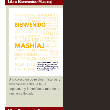
Libro Bienvenido Mashíaj
Una colección de relatos, historias y
enseñanzas sobre la fe, la
esperanza y la confianza total en su
inminente llegada