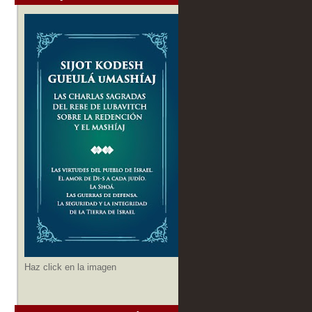
Haz click en la imagen