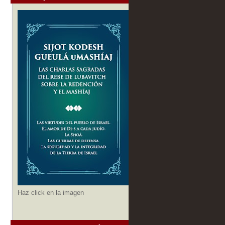
Haz click en la imagen