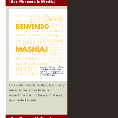
Libro Bienvenido Mashíaj
Una colección de relatos, historias y
enseñanzas sobre la fe, la
esperanza y la confianza total en su
inminente llegada