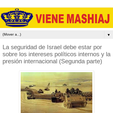
▼
La seguridad de Israel debe estar por
sobre los intereses políticos internos y la
presión internacional (Segunda parte)