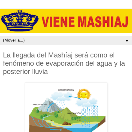
▼
La llegada del Mashíaj será como el
fenómeno de evaporación del agua y la
posterior lluvia