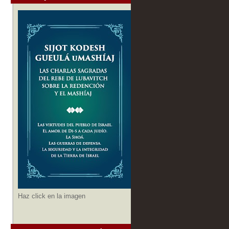
Haz click en la imagen