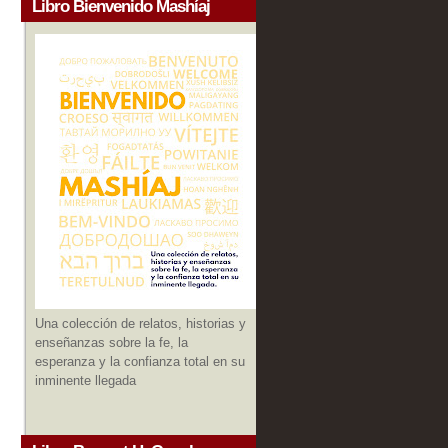
Libro Bienvenido Mashíaj
Una colección de relatos, historias y
enseñanzas sobre la fe, la
esperanza y la confianza total en su
inminente llegada