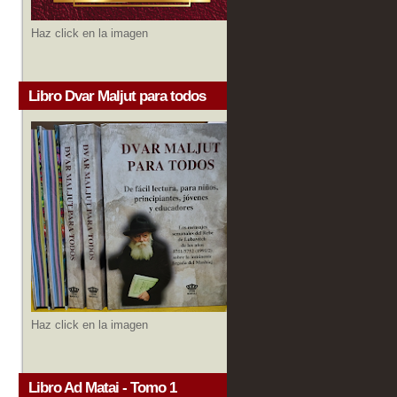
Haz click en la imagen
Libro Dvar Maljut para todos
Haz click en la imagen
Libro Ad Matai - Tomo 1