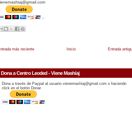
ienemashiaj@gmail.com
ntrada más reciente
Inicio
Entrada antig
Dona a Centro Leoded - Viene Mashíaj
Dona a través de Paypal al usuario vienemashiaj@gmail.com o haciendo
click en el botón Donar