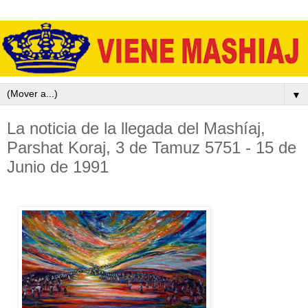
▼
La noticia de la llegada del Mashíaj,
Parshat Koraj, 3 de Tamuz 5751 - 15 de
Junio de 1991