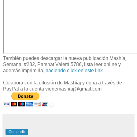
También puedes descargar la nueva publicación Mashíaj
Semanal #232, Parshat Vaierá 5786, lista leer online y
además imprimirla,
haciendo click en este link
Colabora con la difusión de Mashíaj y dona a través de
PayPal a la cuenta vienemashiaj@gmail.com
Compartir