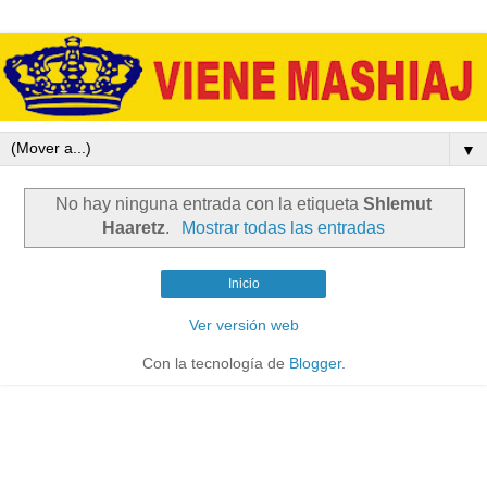
▼
No hay ninguna entrada con la etiqueta
Shlemut
Haaretz
.
Mostrar todas las entradas
Inicio
Ver versión web
Con la tecnología de
Blogger
.