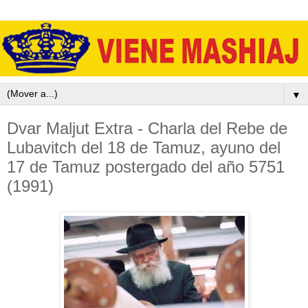
▼
Dvar Maljut Extra - Charla del Rebe de
Lubavitch del 18 de Tamuz, ayuno del
17 de Tamuz postergado del año 5751
(1991)