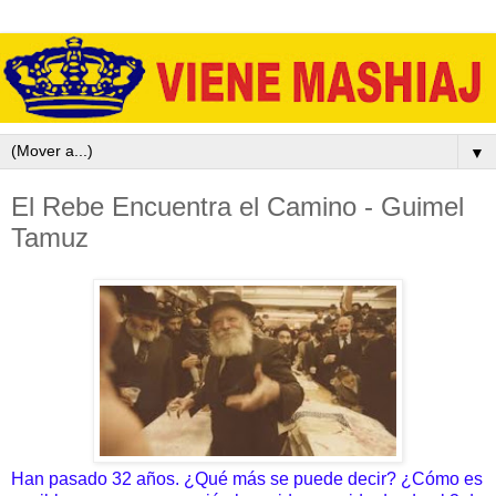
▼
El Rebe Encuentra el Camino - Guimel
Tamuz
Han pasado 32 años. ¿Qué más se puede decir? ¿Cómo es