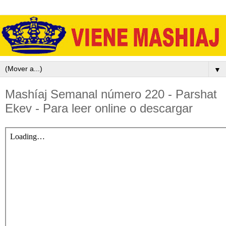
▼
Mashíaj Semanal número 220 - Parshat
Ekev - Para leer online o descargar