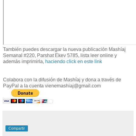
También puedes descargar la nueva publicación Mashíaj
Semanal #220, Parshat Ekev 5785, lista leer online y
además imprimirla,
haciendo click en este link
Colabora con la difusión de Mashíaj y dona a través de
PayPal a la cuenta vienemashiaj@gmail.com
Compartir