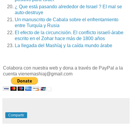
¿ Que está pasando alrededor de Israel ? El mal se
auto-destruye
Un manuscrito de Cabala sobre el enfrentamiento
entre Turquía y Rusia
El efecto de la circuncisión. El conflicto israelí-árabe
escrito en el Zohar hace más de 1800 años
La llegada del Mashíaj y la caída mundo árabe
Colabora con nuestra web y dona a través de PayPal a la
cuenta vienemashiaj@gmail.com
Compartir