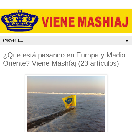
▼
¿Que está pasando en Europa y Medio
Oriente? Viene Mashíaj (23 artículos)