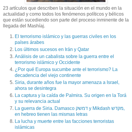
23 artículos que describen la situación en el mundo en la
actualidad y como todos los fenómenos políticos y bélicos
que están sucediendo son parte del proceso inminente de la
llegada del Mashíaj.
El terrorismo islámico y las guerras civiles en los
países árabes
Los últimos sucesos en Irán y Qatar
Análisis de un cabalista sobre la guerra entre el
terrorismo islámico y Occidente
¿Por qué Europa sucumbe ante el terrorismo? La
decadencia del viejo continente
Siria, durante años fue la mayor amenaza a Israel,
ahora se desintegra
La captura y la caída de Palmira. Su origen en la Torá
y su relevancia actual
La guerra de Siria. Damasco דמשק y Mikdash מקדש,
en hebreo tienen las mismas letras
La lucha y muerte entre las facciones terroristas
islámicas